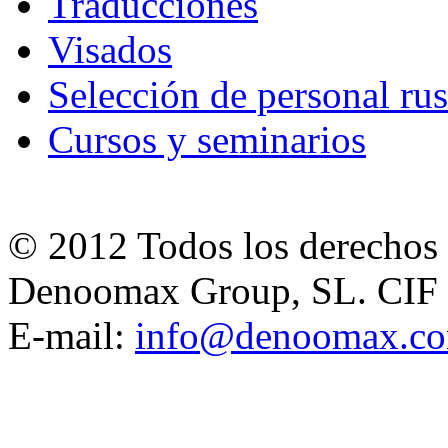
Traducciones
Visados
Selección de personal ru
Cursos y seminarios
© 2012 Todos los derechos 
Denoomax Group, SL. CIF
E-mail:
info@denoomax.c