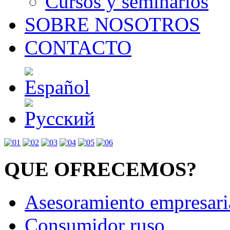
Cursos y seminarios
SOBRE NOSOTROS
CONTACTO
QUE OFRECEMOS?
Asesoramiento empresari
Consumidor ruso