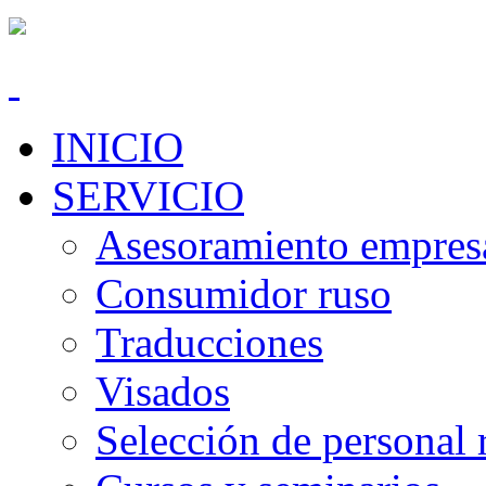
INICIO
SERVICIO
Asesoramiento empresa
Consumidor ruso
Traducciones
Visados
Selección de personal 