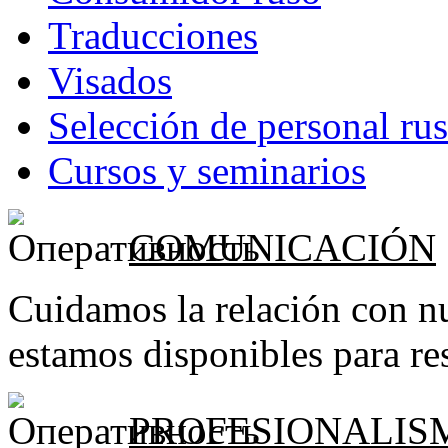
Traducciones
Visados
Selección de personal ru
Cursos y seminarios
COMUNICACIÓN
Cuidamos la relación con nu
estamos disponibles para re
PROFESIONALIS