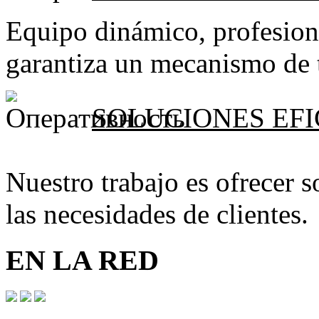
Equipo dinámico, profesiona
garantiza un mecanismo de t
SOLUCIONES EF
Nuestro trabajo es ofrecer s
las necesidades de clientes.
EN LA RED