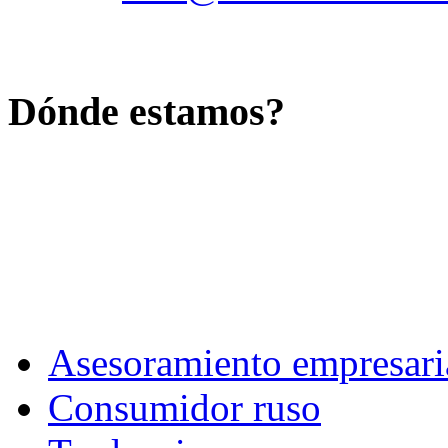
Dónde estamos?
Asesoramiento empresari
Consumidor ruso