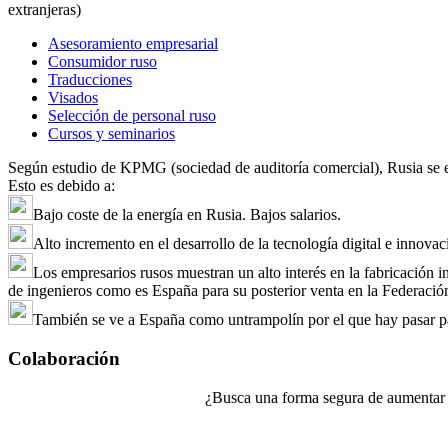
extranjeras)
Asesoramiento empresarial
Consumidor ruso
Traducciones
Visados
Selección de personal ruso
Cursos y seminarios
Según estudio de KPMG (sociedad de auditoría comercial), Rusia se en
Esto es debido a:
Bajo coste de la energía en Rusia. Bajos salarios.
Alto incremento en el desarrollo de la tecnología digital e innovaci
Los empresarios rusos muestran un alto interés en la fabricación i
de ingenieros como es España para su posterior venta en la Federació
También se ve a España como untrampolín por el que hay pasar p
Colaboración
¿Busca una forma segura de aumentar lo