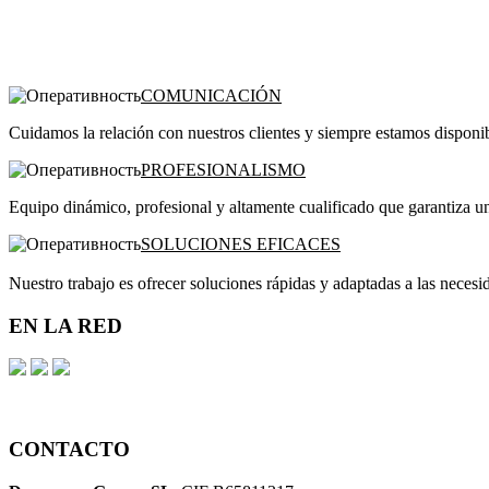
COMUNICACIÓN
Cuidamos la relación con nuestros clientes y siempre estamos disponib
PROFESIONALISMO
Equipo dinámico, profesional y altamente cualificado que garantiza u
SOLUCIONES EFICACES
Nuestro trabajo es ofrecer soluciones rápidas y adaptadas a las necesid
EN LA RED
CONTACTO