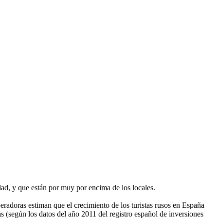
d, y que están por muy por encima de los locales.
eradoras estiman que el crecimiento de los turistas rusos en España
 (según los datos del año 2011 del registro español de inversiones